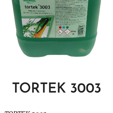
TORTEK 3003