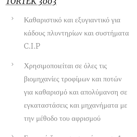
TORTEK 3003
Καθαριστικό και εξυγιαντικό για
κάδους πλυντηρίων και συστήματα
C.I.P
Χρησιμοποιείται σε όλες τις
βιομηχανίες τροφίμων και ποτών
για καθαρισμό και απολύμανση σε
εγκαταστάσεις και μηχανήματα με
την μέθοδο του αφρισμού