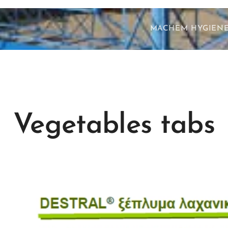
MACHEM HYGIEN
Vegetables tabs