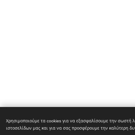
Χρησιμοποιούμε τα cookies για να εξασφαλίσουμε την σωστή λ
ιστοσελίδων μας και για να σας προσφέρουμε την καλύτερη δυ