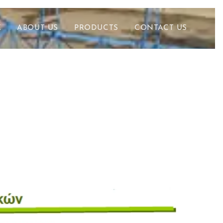
E
ABOUT US
PRODUCTS
CONTACT US