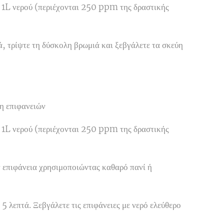
 1L νερού (περιέχονται 250 ppm της δραστικής
ά, τρίψτε τη δύσκολη βρωμιά και ξεβγάλετε τα σκεύη
η επιφανειών
 1L νερού (περιέχονται 250 ppm της δραστικής
 επιφάνεια χρησιμοποιώντας καθαρό πανί ή
 5 λεπτά. Ξεβγάλετε τις επιφάνειες με νερό ελεύθερο