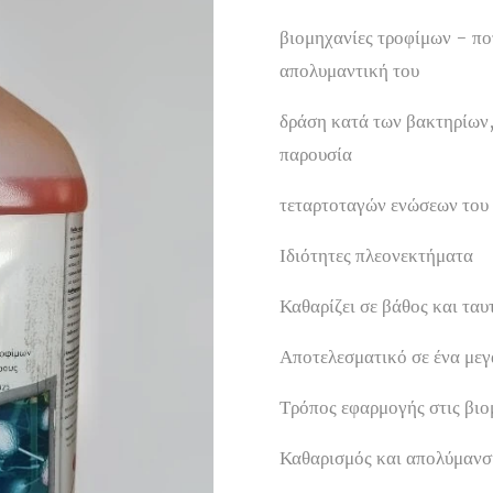
βιομηχανίες τροφίμων - πο
απολυμαντική του
δράση κατά των βακτηρίων,
παρουσία
τεταρτοταγών ενώσεων το
Ιδιότητες πλεονεκτήματα
Καθαρίζει σε βάθος και ταυ
Αποτελεσματικό σε ένα με
Τρόπος εφαρμογής στις βιο
Καθαρισμός και απολύμανσ