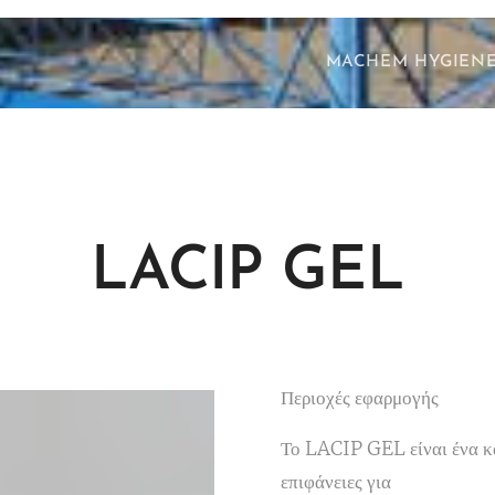
MACHEM HYGIEN
LACIP GEL
Περιοχές εφαρμογής
Το LACIP GEL είναι ένα κ
επιφάνειες για