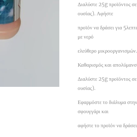
Διαλύστε 25g προϊόντος σε
ουσίας). Αφήστε
προϊόν να δράσει για 5λεπτ
με νερό
ελεύθερο μικροοργανισμών.
Καθαρισμός και απολύμανσ
Διαλύστε 25g προϊόντος σε
ουσίας).
Εφαρμόστε το διάλυμα στην
σφουγγάρι και
αφήστε το προϊόν να δράσει