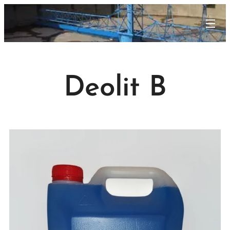
Deolit B