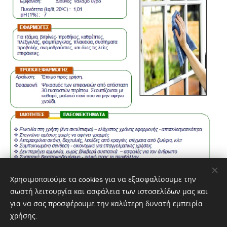
Χρησιμοποιούμε τα cookies για να εξασφαλίσουμε την
σωστή λειτουργία και ασφάλεια των ιστοσελίδων μας και
για να σας προσφέρουμε την καλύτερη δυνατή εμπειρία
χρήσης.